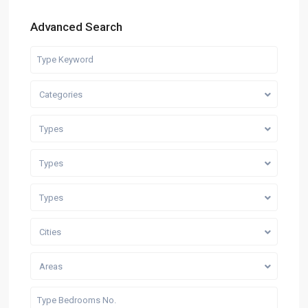
Advanced Search
Categories
Types
Types
Types
Cities
Areas