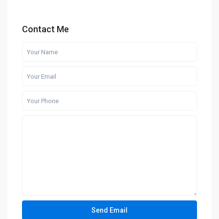
Contact Me