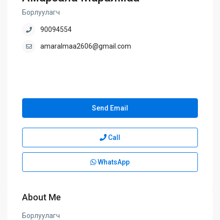
Борлуулагч
90094554
amaralmaa2606@gmail.com
Send Email
Call
WhatsApp
About Me
Борлуулагч