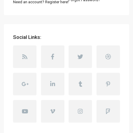
Need an account? Register here!
Social Links: