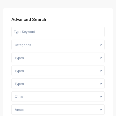
Advanced Search
Categories
Types
Types
Types
Cities
Areas