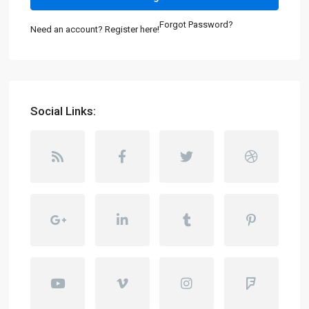
Forgot Password?
Need an account? Register here!
Social Links: