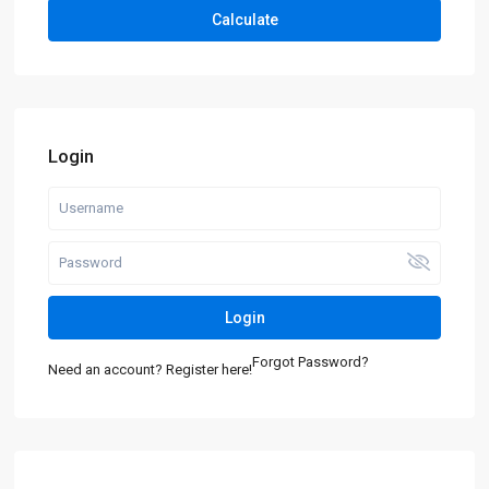
Calculate
Login
Login
Forgot Password?
Need an account? Register here!