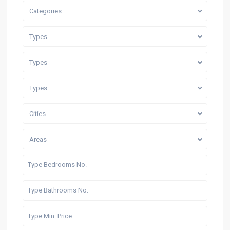
Categories
Types
Types
Types
Cities
Areas