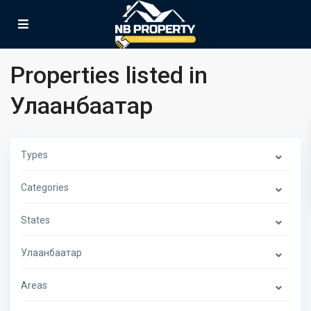
Properties listed in
Улаанбаатар
Types
Categories
States
Улаанбаатар
Areas