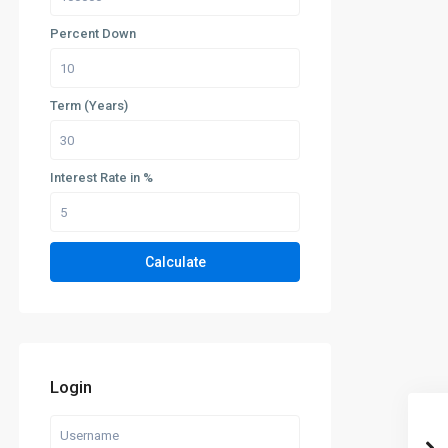
Percent Down
Term (Years)
Interest Rate in %
Calculate
Login