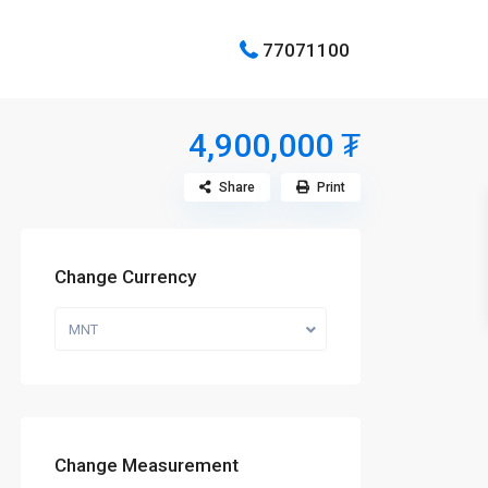
77071100
4,900,000 ₮
Share
Print
Change Currency
MNT
Change Measurement