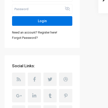
Login
Need an account? Register here!
Forgot Password?
Social Links: