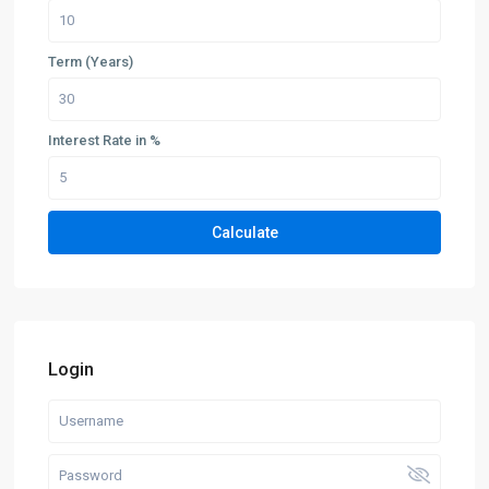
Term (Years)
Interest Rate in %
Calculate
Login