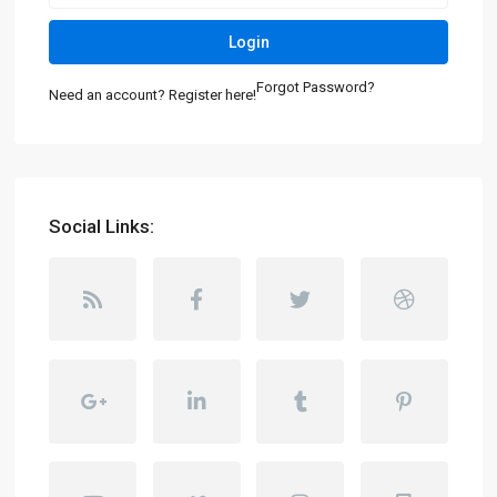
Login
Forgot Password?
Need an account? Register here!
Social Links: