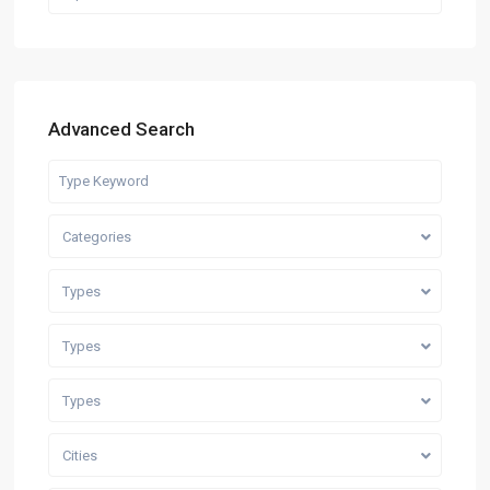
Advanced Search
Categories
Types
Types
Types
Cities