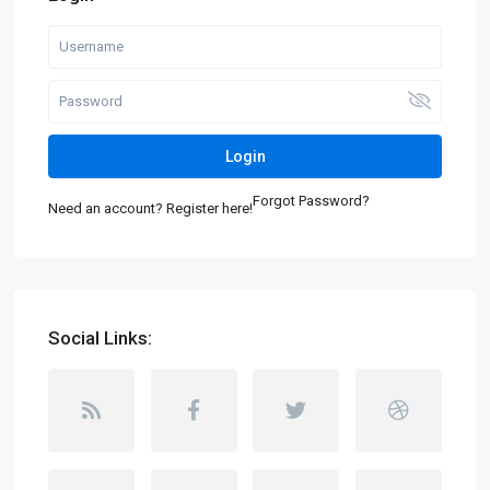
Login
Forgot Password?
Need an account? Register here!
Social Links: