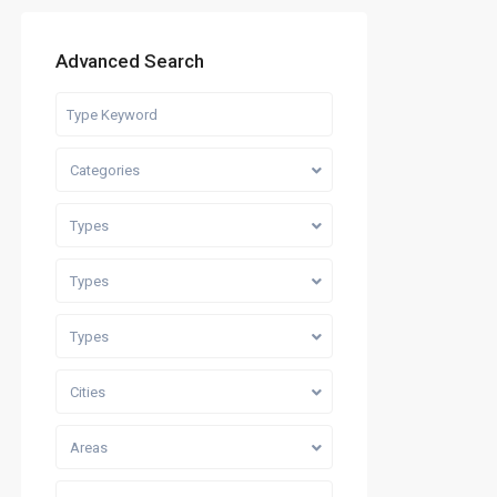
Advanced Search
Categories
Types
Types
Types
Cities
Areas