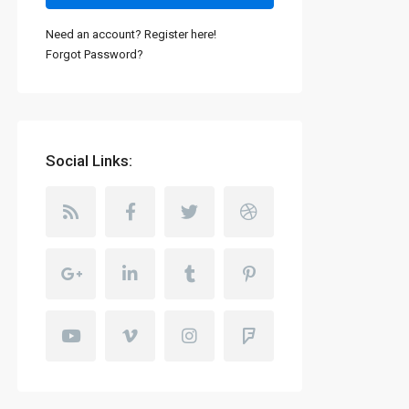
Need an account? Register here!
Forgot Password?
Social Links: